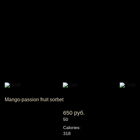
Mango-passion fruit sorbet
650 руб.
50
Calories:
318