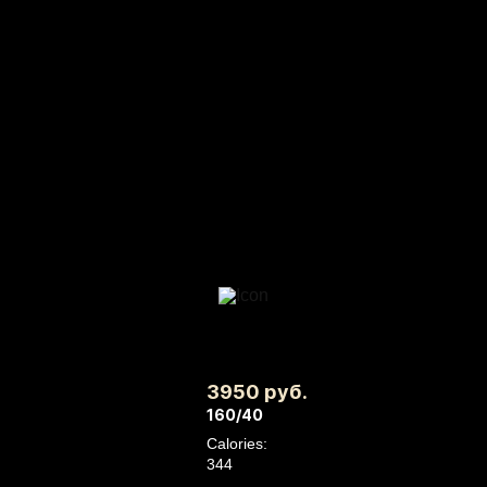
3950 руб.
160/40
Calories:
344