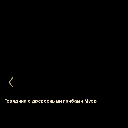
Говядина с древесными грибами Муэр