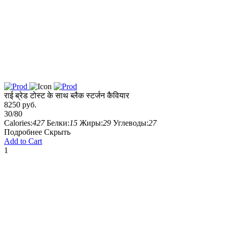
राई ब्रेड टोस्ट के साथ ब्लैक स्टर्जन कैवियार
8250 руб.
30/80
Calories:
427
Белки:
15
Жиры:
29
Углеводы:
27
Подробнее
Скрыть
Add to Cart
1