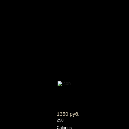
1350 руб.
250
Calories: