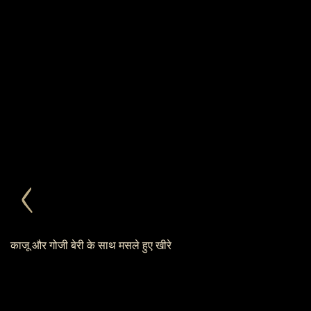
काजू और गोजी बेरी के साथ मसले हुए खीरे