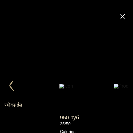
स्मोक्ड ईल
950 руб.
25/50
Calories: