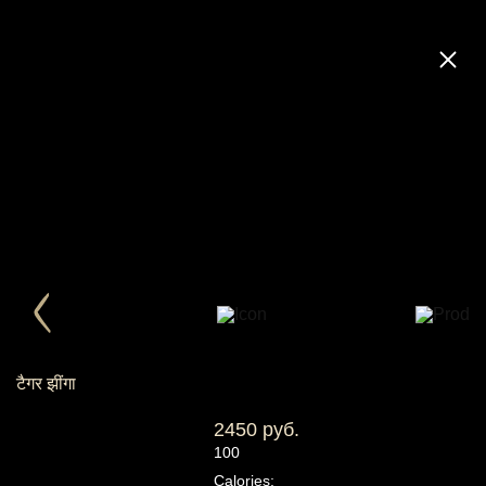
टैगर झींगा
2450 руб.
100
Calories: