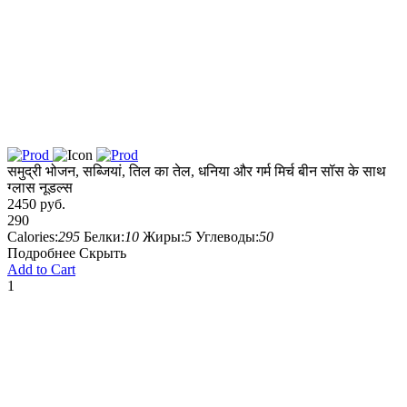
समुद्री भोजन, सब्जियां, तिल का तेल, धनिया और गर्म मिर्च बीन सॉस के साथ
ग्लास नूडल्स
2450 руб.
290
Calories:
295
Белки:
10
Жиры:
5
Углеводы:
50
Подробнее
Скрыть
Add to Cart
1