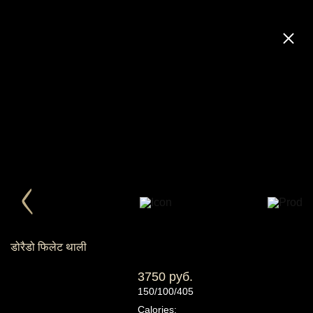
डोरैडो फिलेट थाली
3750 руб.
150/100/405
Calories: