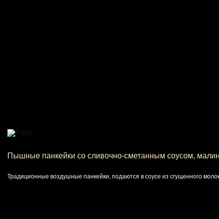
Пышные панкейки со сливочно-сметанным соусом, малин
Традиционные воздушные панкейки, подаются в соусе из сгущенного моло