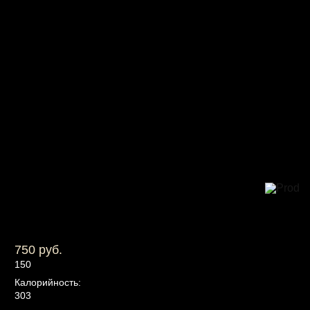
750 руб.
150
Калорийность:
303