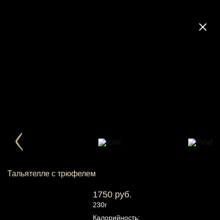
Тальятелле с трюфелем
1750 руб.
230г
Калорийность: