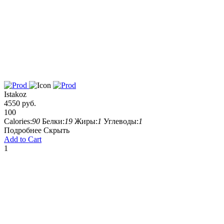
Istakoz
4550 руб.
100
Calories:
90
Белки:
19
Жиры:
1
Углеводы:
1
Подробнее
Скрыть
Add to Cart
1