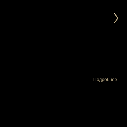
Подробнее