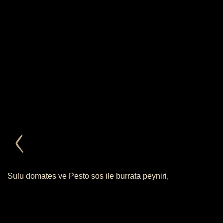
Sulu domates ve Pesto sos ile burrata peyniri,