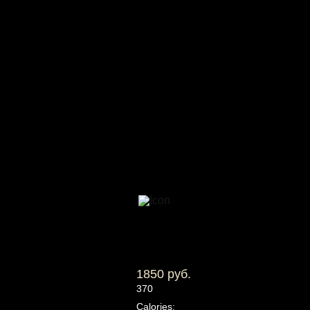
1850 руб.
370
Calories: