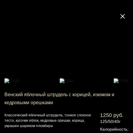
Венский яблочный штрудель с корицей, изюмом и
кедровыми орешками
1250 руб.
Классический яблочный штрудель, тонкое слоеное
тесто, кусочки яблок, кедровые орешки, корица,
125/50/40г
украшен шариком пломбира
Калорийность: