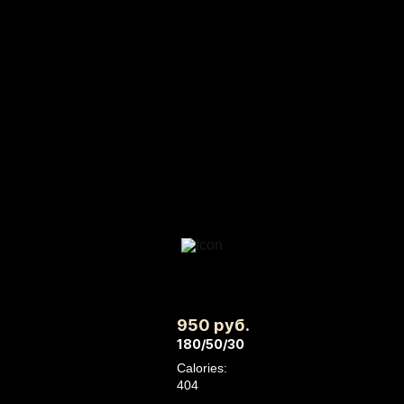
950 руб.
180/50/30
Calories:
404