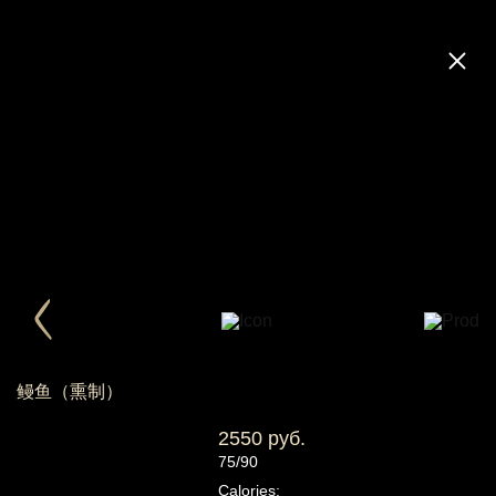
鳗鱼（熏制）
2550 руб.
75/90
Calories: