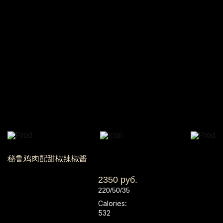
秘鲁鸡肉配甜椒辣椒酱
2350 руб.
220/50/35
Calories:
532