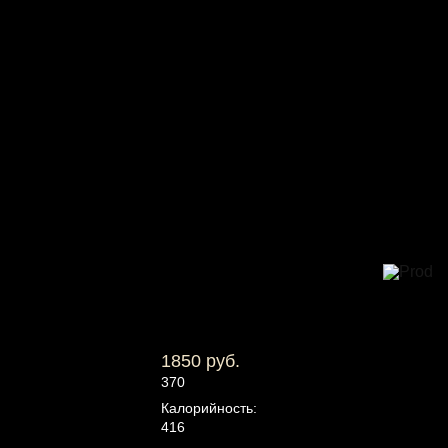
1850 руб.
370
Калорийность:
416