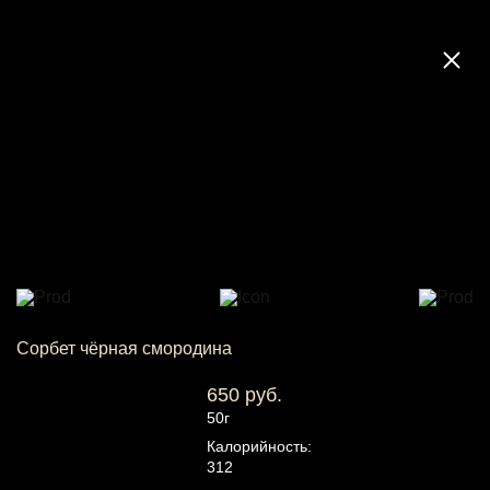
Сорбет чёрная смородина
650 руб.
50г
Калорийность:
312