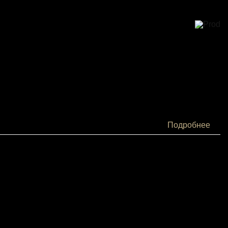
Подробнее