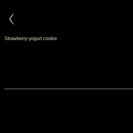
Strawberry-yogurt cookie