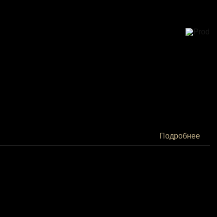
Подробнее