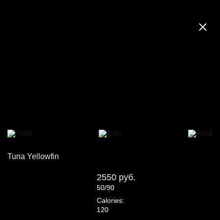
Tuna Yellowfin
2550 руб.
50/90
Calories:
120