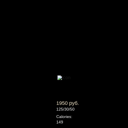
1950 руб.
125/30/50
Calories:
149