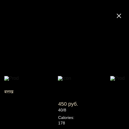
बत्तख
450 руб.
40/8
Calories:
178