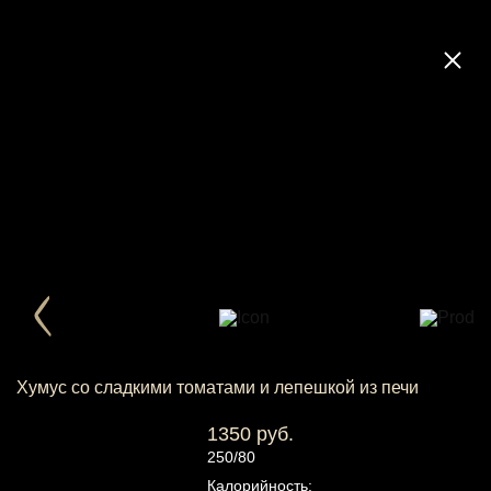
Хумус со сладкими томатами и лепешкой из печи
1350 руб.
250/80
Калорийность: