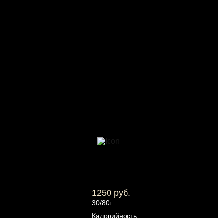
1250 руб.
30/80г
Калорийность: