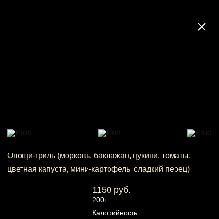
Овощи-гриль (морковь, баклажан, цукини, томаты,
цветная капуста, мини-картофель, сладкий перец)
1150 руб.
200г
Калорийность: