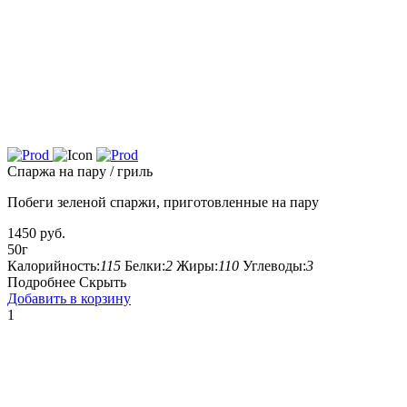
Спаржа на пару / гриль
Побеги зеленой спаржи, приготовленные на пару
1450 руб.
50г
Калорийность:
115
Белки:
2
Жиры:
110
Углеводы:
3
Подробнее
Скрыть
Добавить в корзину
1