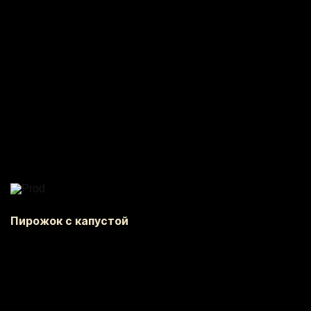
Пирожок с капустой