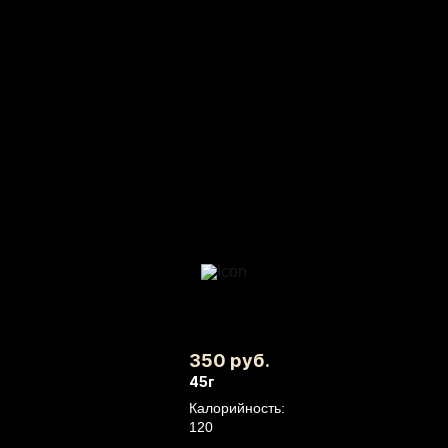
350 руб.
45г
Калорийность:
120