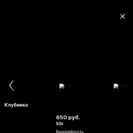
Клубника
650 руб.
50г
Калорийность: