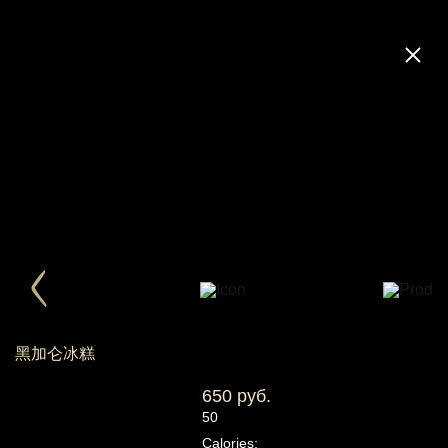
黑加仑冰糕
650 руб.
50
Calories: