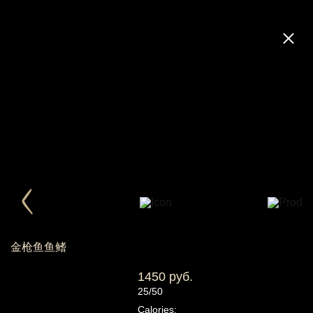
金枪鱼鱼鳍
1450 руб.
25/50
Calories: