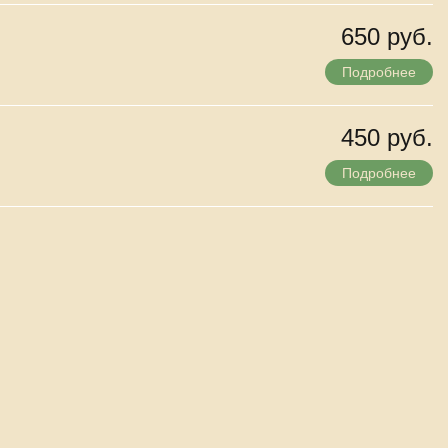
650 руб.
Подробнее
450 руб.
Подробнее