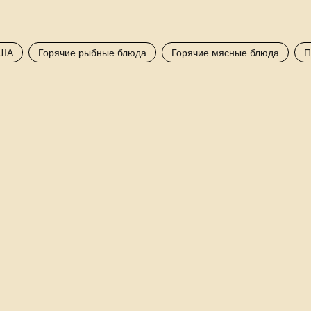
ША
Горячие рыбные блюда
Горячие мясные блюда
П